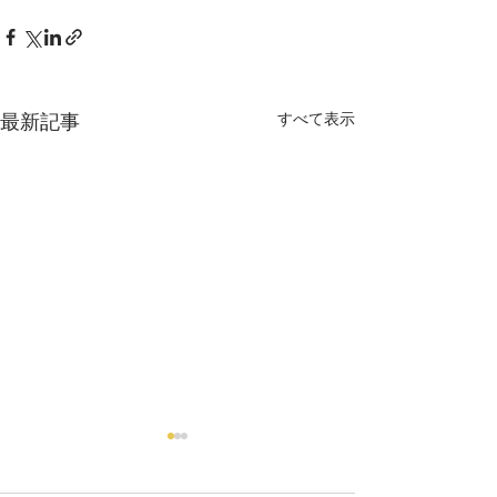
最新記事
すべて表示