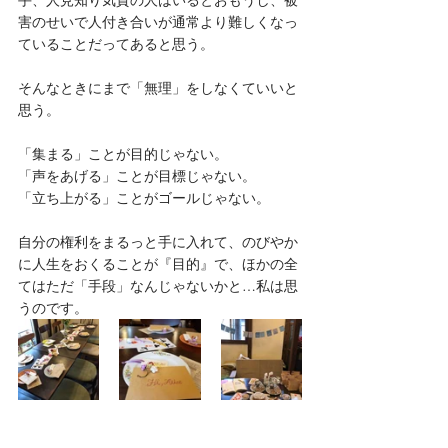
害のせいで人付き合いが通常より難しくなっ
ていることだってあると思う。
そんなときにまで「無理」をしなくていいと
思う。
「集まる」ことが目的じゃない。
「声をあげる」ことが目標じゃない。
「立ち上がる」ことがゴールじゃない。
自分の権利をまるっと手に入れて、のびやか
に人生をおくることが『目的』で、ほかの全
てはただ「手段」なんじゃないかと…私は思
うのです。