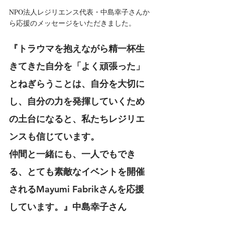
NPO法人レジリエンス代表・中島幸子さんか
ら応援のメッセージをいただきました。
『トラウマを抱えながら精一杯生
きてきた自分を「よく頑張った」
とねぎらうことは、自分を大切に
し、自分の力を発揮していくため
の土台になると、私たちレジリエ
ンスも信じています。
仲間と一緒にも、一人でもでき
る、とても素敵なイベントを開催
されるMayumi Fabrikさんを応援
しています。』中島幸子さん