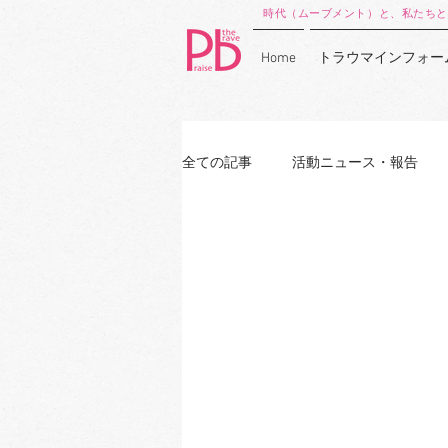
時代（ムーブメント）と、私たちと
Home
トラウマインフォー
全ての記事
活動ニュース・報告