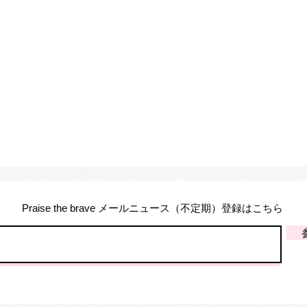
Praise the brave メールニュース（不定期）登録はこちら