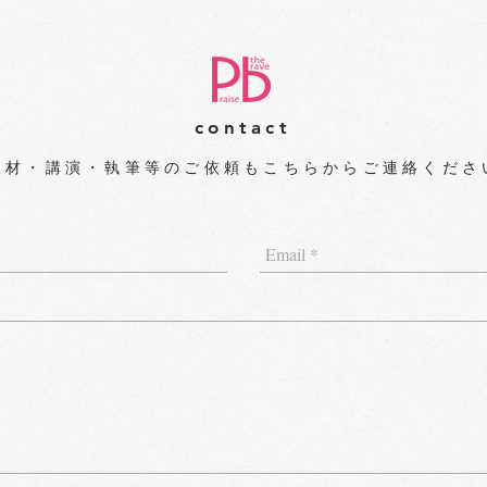
contact
取材・講演・執筆等のご依頼もこちらからご連絡く
ださ