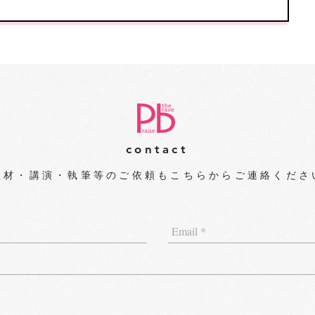
contact
取材・講演・執筆等のご依頼もこちらからご連絡く
ださ