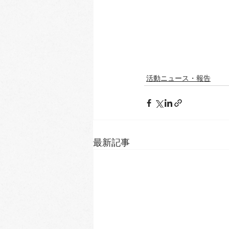
活動ニュース・報告
最新記事