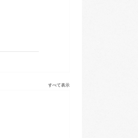
すべて表示