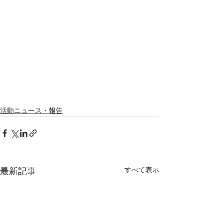
活動ニュース・報告
最新記事
すべて表示