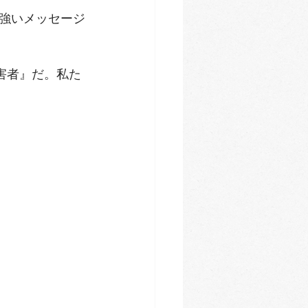
強いメッセージ
害者』だ。私た