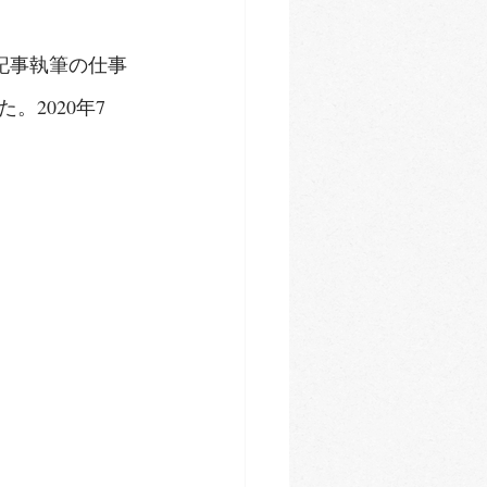
記事執筆の仕事
2020年7