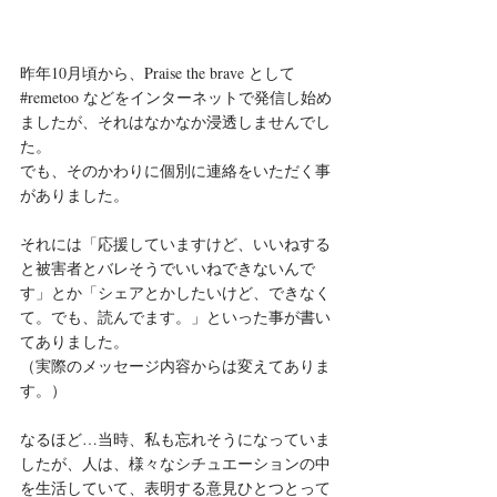
昨年10月頃から、Praise the brave として
#remetoo などをインターネットで発信し始め
ましたが、それはなかなか浸透しませんでし
た。
でも、そのかわりに個別に連絡をいただく事
がありました。
それには「応援していますけど、いいねする
と被害者とバレそうでいいねできないんで
す」とか「シェアとかしたいけど、できなく
て。でも、読んでます。」といった事が書い
てありました。
（実際のメッセージ内容からは変えてありま
す。）
なるほど…当時、私も忘れそうになっていま
したが、人は、様々なシチュエーションの中
を生活していて、表明する意見ひとつとって